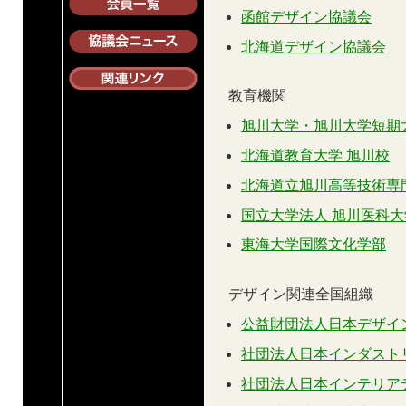
函館デザイン協議会
北海道デザイン協議会
教育機関
旭川大学・旭川大学短期
北海道教育大学 旭川校
北海道立旭川高等技術専
国立大学法人 旭川医科大
東海大学国際文化学部
デザイン関連全国組織
公益財団法人日本デザイ
社団法人日本インダスト
社団法人日本インテリア