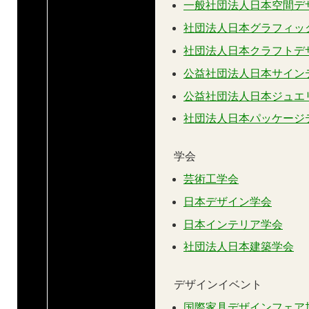
一般社団法人日本空間デ
社団法人日本グラフィッ
社団法人日本クラフトデ
公益社団法人日本サイン
公益社団法人日本ジュエ
社団法人日本パッケージ
学会
芸術工学会
日本デザイン学会
日本インテリア学会
社団法人日本建築学会
デザインイベント
国際家具デザインフェア